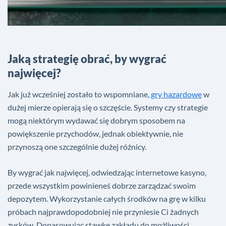
Jaką strategię obrać, by wygrać
najwięcej?
Jak już wcześniej zostało to wspomniane,
gry hazardowe
w
dużej mierze opierają się o szczęście. Systemy czy strategie
mogą niektórym wydawać się dobrym sposobem na
powiększenie przychodów, jednak obiektywnie, nie
przynoszą one szczególnie dużej różnicy.
By wygrać jak najwięcej, odwiedzając internetowe kasyno,
przede wszystkim powinieneś dobrze zarządzać swoim
depozytem. Wykorzystanie całych środków na grę w kilku
próbach najprawdopodobniej nie przyniesie Ci żadnych
zysków. Dopasowując stawkę zakładu do możliwości