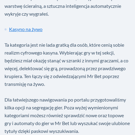
warstwę ścieralną, a sztuczna inteligencja automatycznie
wykryje czy wygrałeś.
Kasyno na żywo
Ta kategoria jest nie lada gratką dla osób, które cenią sobie
realizm cyfrowego kasyna. Wybierając gry w tej sekcji,
będziesz miał okazję stanąć w szranki z innymi graczami, a co
więcej, delektować się grą, prowadzoną przez prawdziwego
krupiera. Ten łączy się z odwiedzającymi Mr Bet poprzez
transmisję na żywo.
Dla łatwiejszego nawigowania po portalu przygotowaliśmy
kilka opcji na segregację gier. Poza wyżej wymienionymi
kategoriami możesz również sprawdzić nowe oraz topowe
gry i automaty do gier w Mr Bet lub wyszukać swoje ulubione
tytuły dzięki paskowi wyszukiwania.