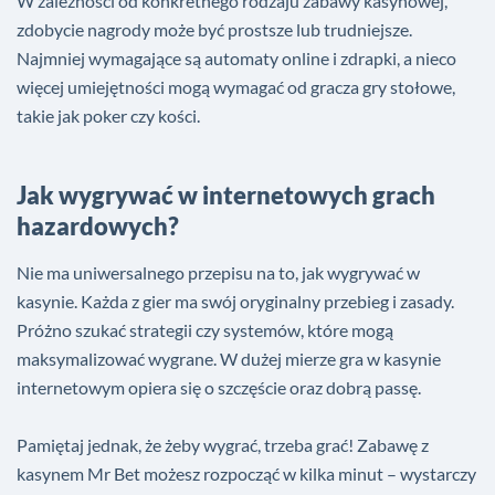
W zależności od konkretnego rodzaju zabawy kasynowej,
zdobycie nagrody może być prostsze lub trudniejsze.
Najmniej wymagające są automaty online i zdrapki, a nieco
więcej umiejętności mogą wymagać od gracza gry stołowe,
takie jak poker czy kości.
Jak wygrywać w internetowych grach
hazardowych?
Nie ma uniwersalnego przepisu na to, jak wygrywać w
kasynie. Każda z gier ma swój oryginalny przebieg i zasady.
Próżno szukać strategii czy systemów, które mogą
maksymalizować wygrane. W dużej mierze gra w kasynie
internetowym opiera się o szczęście oraz dobrą passę.
Pamiętaj jednak, że żeby wygrać, trzeba grać! Zabawę z
kasynem Mr Bet możesz rozpocząć w kilka minut – wystarczy