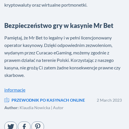
kryptowaluty oraz wirtualne portmonetki.
Bezpieczeństwo gry w kasynie Mr Bet
Pamiętaj, że Mr Bet to legalny i w pełni licencjonowany
operator kasynowy. Dzięki odpowiednim zezwoleniom,
wydanym przez Curacao eGaming, możemy zgodnie z
prawem działać na terenie Polski. Korzystając z naszego
kasyna, nie grożą Ci zatem żadne konsekwencje prawne czy
skarbowe.
informacje
PRZEWODNIK PO KASYNACH ONLINE
2 March 2023
Author:
Klaudia Nowicka | Autor