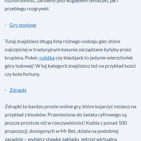
różnorodność, zarówno pod względem tematyki, jak i
przebiegu rozgrywki.
Gry stołowe
Tutaj znajdziesz długą listę różnego rodzaju gier, które
najczęściej w tradycyjnym kasynie zarządzane byłyby przez
krupiera. Poker,
ruletka
czy blackjack to jedynie wierzchołek
góry lodowej! W tej kategorii znajdziesz też na przykład kości
czy koła fortuny.
Zdrapki
Zdrapki to bardzo proste online gry, które kojarzyć możesz na
przykład z kiosków. Przeniesione do świata cyfrowego są
jeszcze prostsze niż w rzeczywistości! Każda z ponad 100
propozycji, dostępnych w Mr Bet, działa na podobnej
zasadzie – wybierz stawkę zakładu, zetrzyj wirtualną