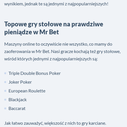
wynikiem, jednak te są jednymi z najpopularniejszych!
Topowe gry stołowe na prawdziwe
pieniądze w Mr Bet
Maszyny online to oczywiście nie wszystko, co mamy do
zaoferowania w Mr Bet. Nasi gracze kochają też gry stołowe,
wśród których jednymi z najpopularniejszych są:
Triple Double Bonus Poker
Joker Poker
European Roulette
Blackjack
Baccarat
Jak łatwo zauważyć, większość z nich to gry karciane.