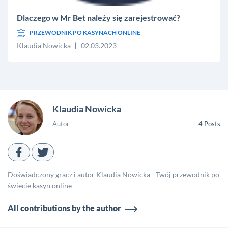
​Dlaczego w Mr Bet należy się zarejestrować?
PRZEWODNIK PO KASYNACH ONLINE
Klaudia Nowicka
02.03.2023
Klaudia Nowicka
Autor
4
Posts
Doświadczony gracz i autor Klaudia Nowicka - Twój przewodnik po
świecie kasyn online
All contributions by the author