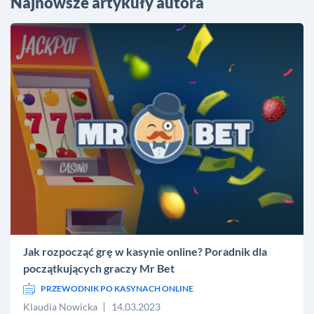
Najnowsze artykuły autora
Jak rozpocząć grę w kasynie online? Poradnik dla
początkujących graczy Mr Bet
PRZEWODNIK PO KASYNACH ONLINE
Klaudia Nowicka
14.03.2023