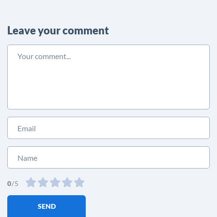
Leave your comment
0
/
5
SEND