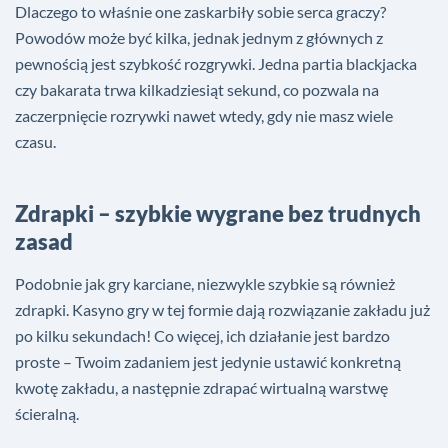
Dlaczego to właśnie one zaskarbiły sobie serca graczy?
Powodów może być kilka, jednak jednym z głównych z
pewnością jest szybkość rozgrywki. Jedna partia blackjacka
czy bakarata trwa kilkadziesiąt sekund, co pozwala na
zaczerpnięcie rozrywki nawet wtedy, gdy nie masz wiele
czasu.
Zdrapki – szybkie wygrane bez trudnych
zasad
Podobnie jak gry karciane, niezwykle szybkie są również
zdrapki. Kasyno gry w tej formie dają rozwiązanie zakładu już
po kilku sekundach! Co więcej, ich działanie jest bardzo
proste – Twoim zadaniem jest jedynie ustawić konkretną
kwotę zakładu, a następnie zdrapać wirtualną warstwę
ścieralną.