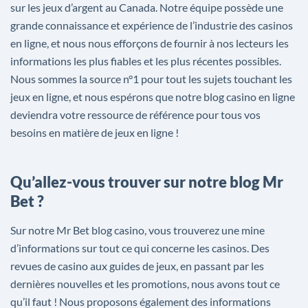
sur les jeux d’argent au Canada. Notre équipe possède une
grande connaissance et expérience de l’industrie des casinos
en ligne, et nous nous efforçons de fournir à nos lecteurs les
informations les plus fiables et les plus récentes possibles.
Nous sommes la source n°1 pour tout les sujets touchant les
jeux en ligne, et nous espérons que notre blog casino en ligne
deviendra votre ressource de référence pour tous vos
besoins en matière de jeux en ligne !
​Qu’allez-vous trouver sur notre blog Mr
Bet ?
Sur notre Mr Bet blog casino, vous trouverez une mine
d’informations sur tout ce qui concerne les casinos. Des
revues de casino aux guides de jeux, en passant par les
dernières nouvelles et les promotions, nous avons tout ce
qu’il faut ! Nous proposons également des informations