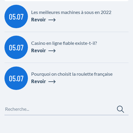
Les meilleures machines à sous en 2022
05.07
Revoir
Casino en ligne fiable existe-t-il?
05.07
Revoir
Pourquoi on choisit la roulette française
05.07
Revoir