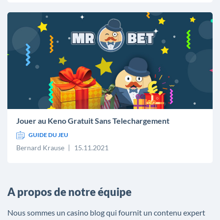
Jouer au Keno Gratuit Sans Telechargement
GUIDE DU JEU
Bernard Krause
15.11.2021
​A propos de notre équipe
Nous sommes un casino blog qui fournit un contenu expert