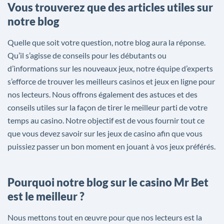
​Vous trouverez que des articles utiles sur
notre blog
Quelle que soit votre question, notre blog aura la réponse.
Qu’il s’agisse de conseils pour les débutants ou
d’informations sur les nouveaux jeux, notre équipe d’experts
s’efforce de trouver les meilleurs casinos et jeux en ligne pour
nos lecteurs. Nous offrons également des astuces et des
conseils utiles sur la façon de tirer le meilleur parti de votre
temps au casino. Notre objectif est de vous fournir tout ce
que vous devez savoir sur les jeux de casino afin que vous
puissiez passer un bon moment en jouant à vos jeux préférés.
​Pourquoi notre blog sur le casino Mr Bet
est le meilleur ?
Nous mettons tout en œuvre pour que nos lecteurs est la