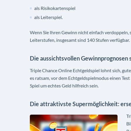
als Risikokartenspiel
als Leiterspiel.
Wenn Sie Ihren Gewinn nicht einfach verdoppeln, s
Leiterstufen, insgesamt sind 140 Stufen verfügbar.
Die aussichtsvollen Gewinnprognosen s
Triple Chance Online Echtgeldspiel lohnt sich, gu
es ratsam, vor dem Echtgeldspielmodus einen Tes
Spiel um echtes Geld hilfreich sein.
Die attraktivste Supermöglichkeit: ers
Tr
Bi