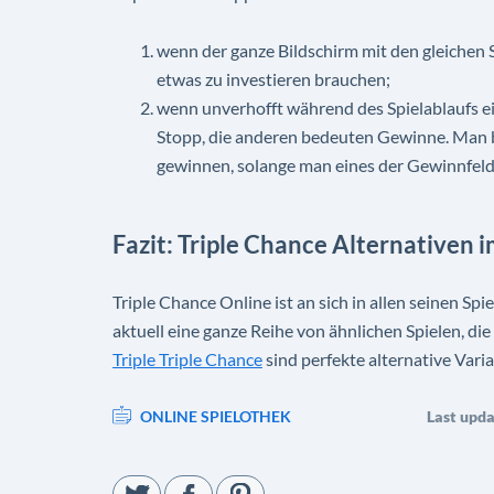
wenn der ganze Bildschirm mit den gleichen S
etwas zu investieren brauchen;
wenn unverhofft während des Spielablaufs ein 
Stopp, die anderen bedeuten Gewinne. Man 
gewinnen, solange man eines der Gewinnfelder
Fazit: Triple Chance Alternativen 
Triple Chance Online ist an sich in allen seinen 
aktuell eine ganze Reihe von ähnlichen Spielen, di
Triple Triple Chance
sind perfekte alternative Vari
ONLINE SPIELOTHEK
Last upda