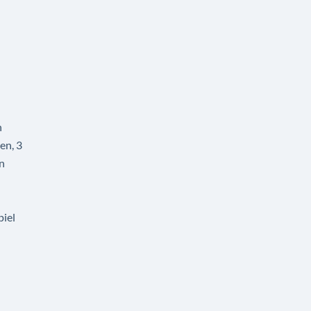
n
en, 3
en
piel