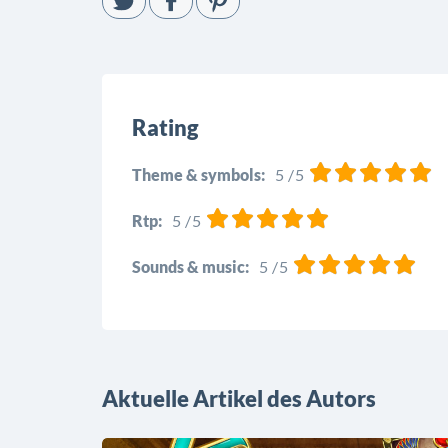
Rating
Theme & symbols:
5
/
5
Rtp:
5
/
5
Sounds & music:
5
/
5
Aktuelle Artikel des Autors