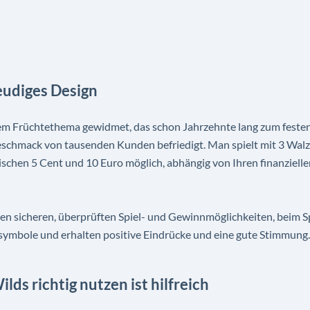
eudiges Design
inem Früchtethema gewidmet, das schon Jahrzehnte lang zum feste
schmack von tausenden Kunden befriedigt. Man spielt mit 3 Walz
ischen 5 Cent und 10 Euro möglich, abhängig von Ihren finanziell
 den sicheren, überprüften Spiel- und Gewinnmöglichkeiten, beim S
lsymbole und erhalten positive Eindrücke und eine gute Stimmung.
ds richtig nutzen ist hilfreich