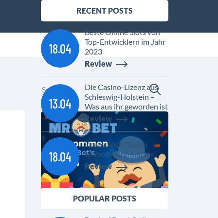
RECENT POSTS
Beste Online Slots von
Top-Entwicklern im Jahr
18.04
2023
Review
Die Casino-Lizenz aus
Schleswig-Holstein –
13.04
Was aus ihr geworden ist
Review
Kostenlose Casino
18.04
Spiele Online Spielen
Review
POPULAR POSTS