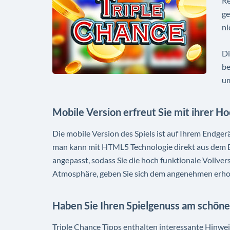
Re
ge
ni
Di
be
um
Mobile Version erfreut Sie mit ihrer H
Die mobile Version des Spiels ist auf Ihrem Endger
man kann mit HTML5 Technologie direkt aus dem Br
angepasst, sodass Sie die hoch funktionale Vollver
Atmosphäre, geben Sie sich dem angenehmen erhol
Haben Sie Ihren Spielgenuss am schöne
Triple Chance Tipps enthalten interessante Hinwei