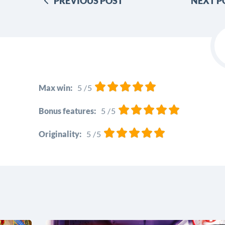
PREVIOUS POST
NEXT P
Max win:
5
/
5
Bonus features:
5
/
5
Originality:
5
/
5