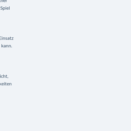
cher
 Spiel
Einsatz
n kann.
icht,
keiten
n