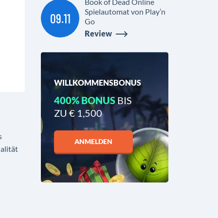
Book of Dead Online
Spielautomat von Play’n
09.11
Go
Review
WILLKOMMENSBONUS
400% BONUS
BIS
ZU € 1,500
s
ANMELDEN
alität