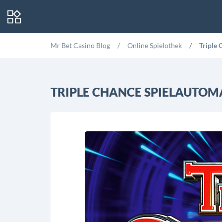
Mr Bet Casino Blog
Online Spielothek
Triple 
TRIPLE CHANCE SPIELAUTO