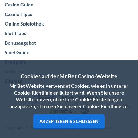
Casino Guide
Casino Tipps
Online Spielothek
Slot Tipps
Bonusangebot
Spiel Guide
Freispiele
Autoren
Cookies auf der Mr.Bet Casino-Website
Sitemap
Mr Bet Website verwendet Cookies, wie es in unserer
Cookie-Richtlinie
erläutert wird. Wenn Sie unsere
Website nutzen, ohne Ihre Cookie-Einstellungen
anzupassen, stimmen Sie unserer Cookie-Richtlinie zu.
AKZEPTIEREN & SCHLIESSEN
Copyright © 2020-2026 Mr.Bet Blog, All rights reserved