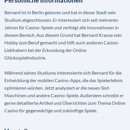
Persönliche Informationen
Bernard ist in Berlin geboren und hat in dieser Stadt sein
Studium abgeschlossen. Er interessiert sich seit mehreren
Jahren für Casino-Spiele und verfolgt alle Innovationen in
diesem Bereich. Aus diesem Grund hat Bernard Krause sein
Hobby zum Beruf gemacht und hilft auch anderen Casino-
Liebhabern bei der Erkundung der Online
Glücksspielindustrie.
Während seines Studiums interessierte sich Bernard für die
Entwicklung der mobilen Casino-Apps, die das Spielerlebnis
optimieren würden. Jetzt analysiert er die neuen Slot-
Maschinen und andere Casino-Spiele. Außerdem schreibt er
gerne detaillierte Artikel und Übersichten zum Thema Online
Casino für gegenwärtige und zukünftige Spiele.