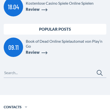
Kostenlose Casino Spiele Online Spielen
18.04
Review
POPULAR POSTS
Book of Dead Online Spielautomat von Play’n
09.11
Go
Review
CONTACTS