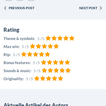
PREVIOUS POST
NEXT POST
Rating
Theme & symbols:
5
/
5
Max win:
5
/
5
Rtp:
5
/
5
Bonus features:
5
/
5
Sounds & music:
5
/
5
Originality:
5
/
5
Aktuelle Artikel des Autors