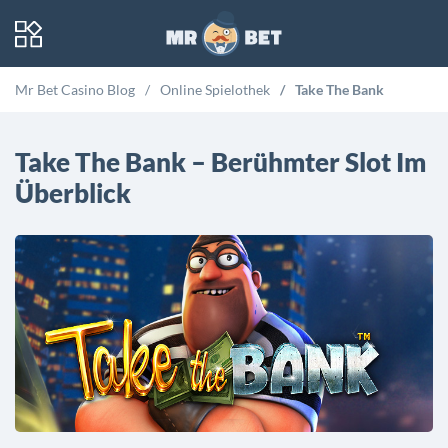
Mr Bet Casino Blog
Online Spielothek
Take The Bank
Take The Bank – Berühmter Slot Im
Überblick