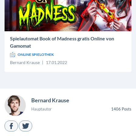
Spielautomat Book of Madness gratis Online von
Gamomat
ONLINE SPIELOTHEK
Bernard Krause
17.01.2022
Bernard Krause
Hauptautor
1406
Posts