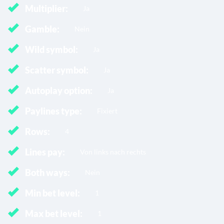
Multiplier:
Ja
Gamble:
Nein
Wild symbol:
Ja
Scatter symbol:
Ja
Autoplay option:
Ja
Paylines type:
Fixiert
Rows:
4
Lines pay:
Von links nach rechts
Both ways:
Nein
Min bet level:
1
Max bet level:
1