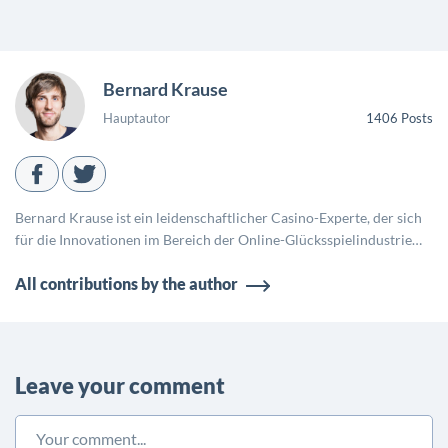
Bernard Krause
Hauptautor
1406
Posts
Bernard Krause ist ein leidenschaftlicher Casino-Experte, der sich
für die Innovationen im Bereich der Online-Glücksspielindustrie
interessiert. Jeden Tag erstellt er neue Artikel, wo er komplizierte
All contributions by the author
Dinge mit einfachen Worten erklärt.
Leave your comment