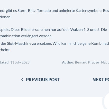
ind, gibt es Stern, Blitz, Tornado und animierte Kartensymbole. B
tionen:
spiele. Diese Bilder erscheinen nur auf den Walzen 1, 3 und 5. Die
kombination verlängert werden.
e der Slot-Maschine zu ersetzen. Wild kann nicht eigene Kombinat
cheint.
dated:
11 July 2023
Author:
Bernard Krause | Hau
PREVIOUS POST
NEXT P