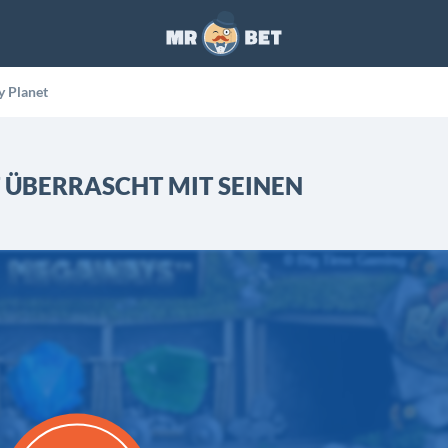
y Planet
 ÜBERRASCHT MIT SEINEN