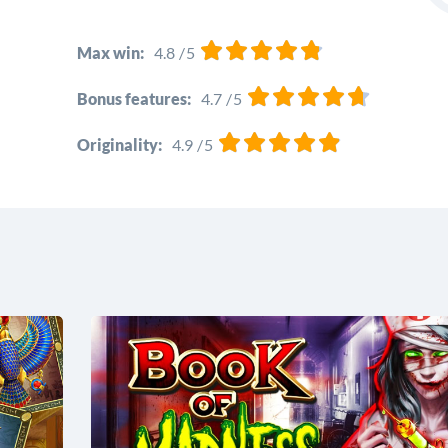
Max win:
4.8
/
5
Bonus features:
4.7
/
5
Originality:
4.9
/
5