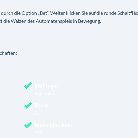
 durch die Option „Bet“. Weiter klicken Sie auf die runde Schaltflä
zt die Walzen des Automatenspiels in Bewegung.
chaften:
Slot type:
Video Slot
Reels:
5
Max coins size:
€15