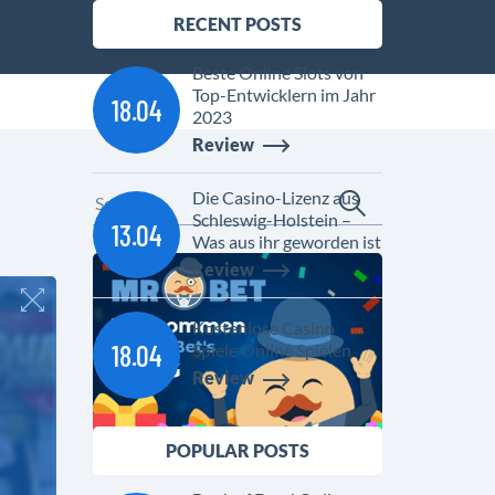
RECENT POSTS
Beste Online Slots von
Top-Entwicklern im Jahr
18.04
2023
Review
Die Casino-Lizenz aus
Schleswig-Holstein –
13.04
Was aus ihr geworden ist
Review
Kostenlose Casino
18.04
Spiele Online Spielen
Review
POPULAR POSTS