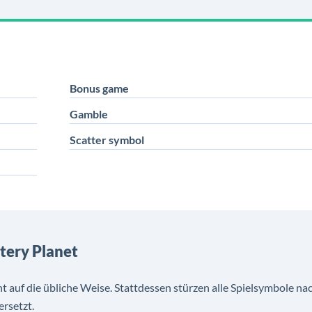
Bonus game
Gamble
Scatter symbol
tery Planet
 auf die übliche Weise. Stattdessen stürzen alle Spielsymbole nac
rsetzt.