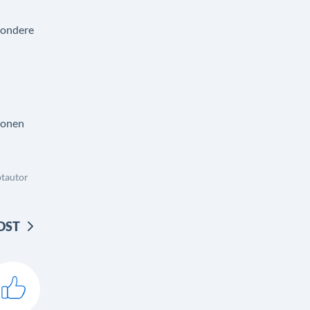
esondere
ionen
ptautor
OST