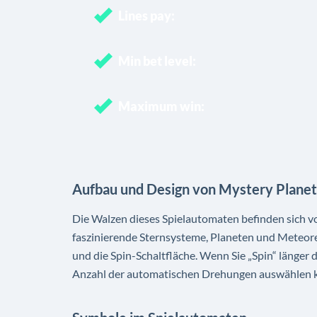
Lines pay:
Min bet level:
Maximum win:
Aufbau und Design von Mystery Planet
Die Walzen dieses Spielautomaten befinden sich v
faszinierende Sternsysteme, Planeten und Meteore.
und die Spin-Schaltfläche. Wenn Sie „Spin“ länger 
Anzahl der automatischen Drehungen auswählen 