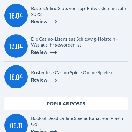
Beste Online Slots von Top-Entwicklern im Jahr
18.04
2023
Review
Die Casino-Lizenz aus Schleswig-Holstein –
13.04
Was aus ihr geworden ist
Review
Kostenlose Casino Spiele Online Spielen
18.04
Review
POPULAR POSTS
Book of Dead Online Spielautomat von Play’n
09.11
Go
Review