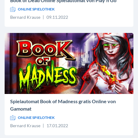
Book of Dead Online Spielautomat von Play’n Go
ONLINE SPIELOTHEK
Bernard Krause
09.11.2022
Spielautomat Book of Madness gratis Online von
Gamomat
ONLINE SPIELOTHEK
Bernard Krause
17.01.2022