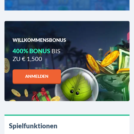
WILLKOMMENSBONUS
400% BONUS
BIS
ZU € 1,500
ANMELDEN
Spielfunktionen