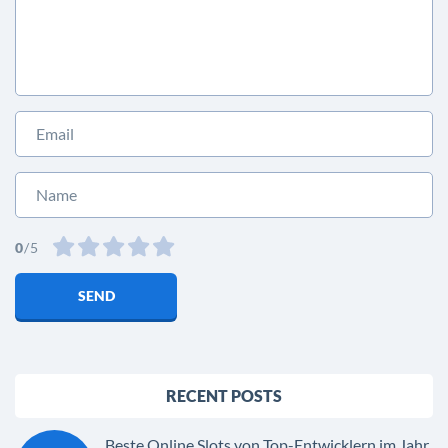
0
/
5
SEND
RECENT POSTS
Beste Online Slots von Top-Entwicklern im Jahr