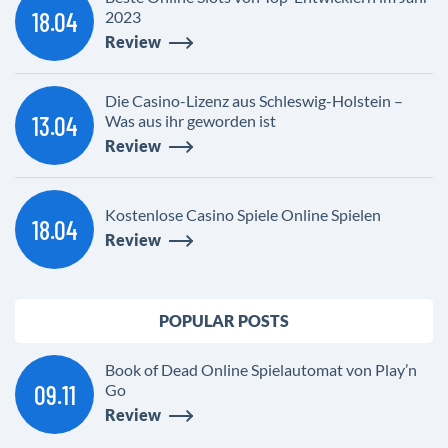
18.04
2023
Review
Die Casino-Lizenz aus Schleswig-Holstein –
13.04
Was aus ihr geworden ist
Review
Kostenlose Casino Spiele Online Spielen
18.04
Review
POPULAR POSTS
Book of Dead Online Spielautomat von Play’n
09.11
Go
Review