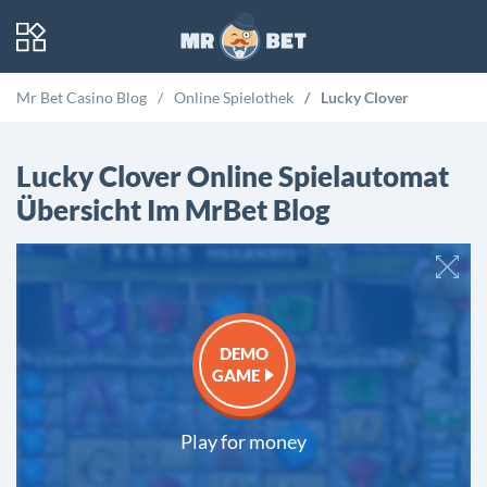
Mr Bet Casino Blog
Online Spielothek
Lucky Clover
Lucky Clover Online Spielautomat
Übersicht Im MrBet Blog
DEMO
GAME
Play for money