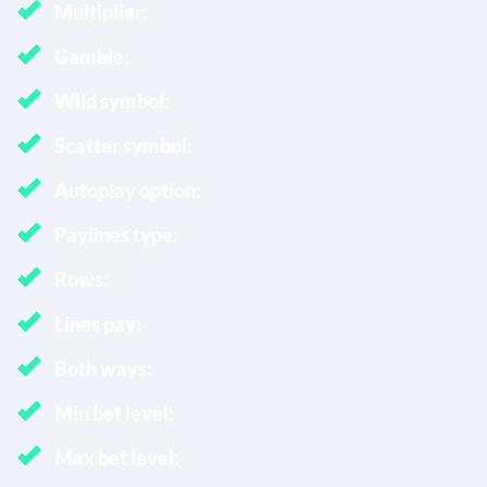
Multiplier:
Gamble:
Wild symbol:
Scatter symbol:
Autoplay option:
Paylines type:
Rows:
Lines pay:
Both ways:
Min bet level:
Max bet level: