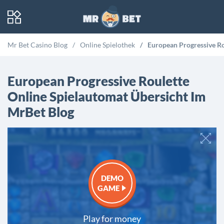
Mr Bet Casino Blog
Online Spielothek
European Progressive Ro
European Progressive Roulette
Online Spielautomat Übersicht Im
MrBet Blog
DEMO
GAME
Play for money