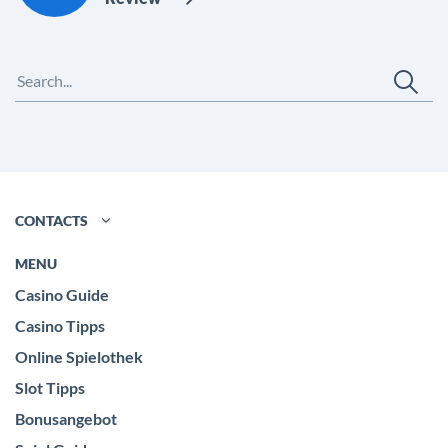
CONTACTS
MENU
Casino Guide
Casino Tipps
Online Spielothek
Slot Tipps
Bonusangebot