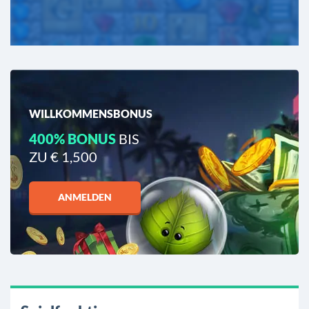
WILLKOMMENSBONUS
400% BONUS
BIS
ZU € 1,500
ANMELDEN