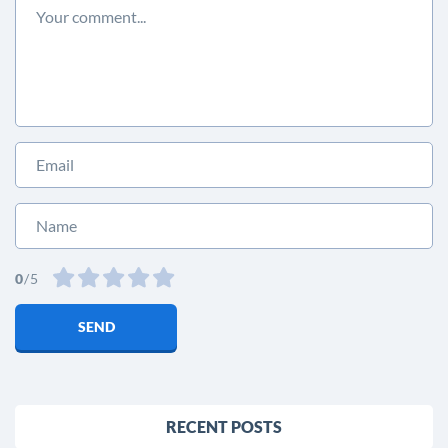
0
/
5
SEND
RECENT POSTS