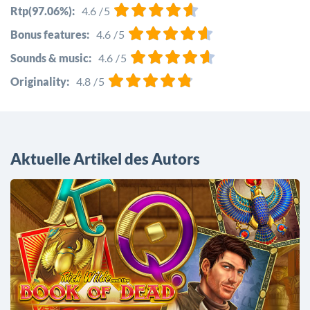
Rtp(97.06%):
4.6
/
5
Bonus features:
4.6
/
5
Sounds & music:
4.6
/
5
Originality:
4.8
/
5
Aktuelle Artikel des Autors