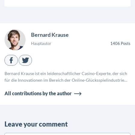
Bernard Krause
Hauptautor
1406
Posts
Bernard Krause ist ein leidenschaftlicher Casino-Experte, der sich
für die Innovationen im Bereich der Online-Glücksspielindustrie
interessiert. Jeden Tag erstellt er neue Artikel, wo er komplizierte
All contributions by the author
Dinge mit einfachen Worten erklärt.
Leave your comment