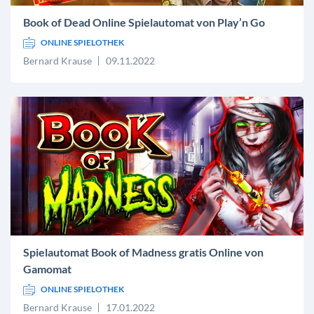
Book of Dead Online Spielautomat von Play’n Go
ONLINE SPIELOTHEK
Bernard Krause
09.11.2022
Spielautomat Book of Madness gratis Online von
Gamomat
ONLINE SPIELOTHEK
Bernard Krause
17.01.2022