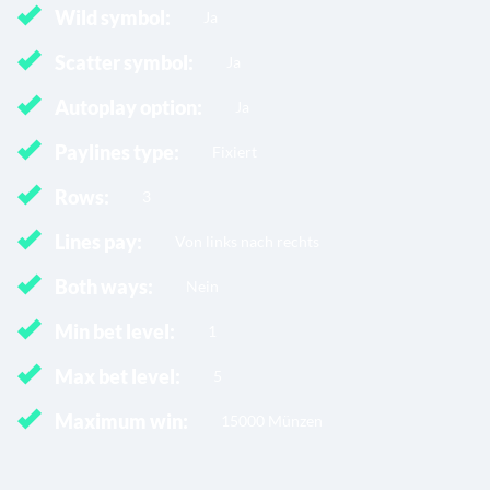
Wild symbol:
Ja
Scatter symbol:
Ja
Autoplay option:
Ja
Paylines type:
Fixiert
Rows:
3
Lines pay:
Von links nach rechts
Both ways:
Nein
Min bet level:
1
Max bet level:
5
Maximum win:
15000 Münzen