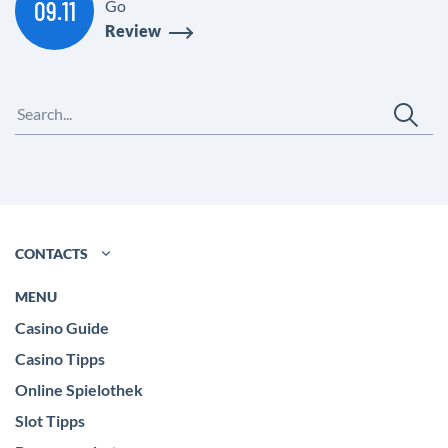
09.11
Go
Review
CONTACTS
MENU
Casino Guide
Casino Tipps
Online Spielothek
Slot Tipps