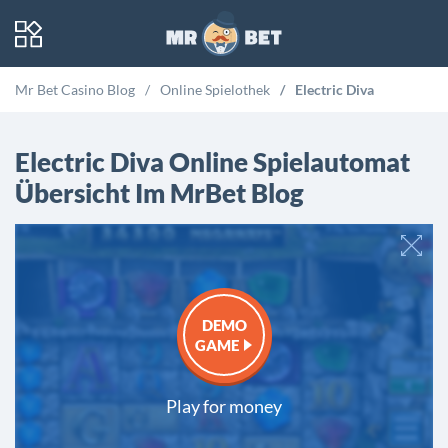
Mr Bet Casino Blog
Online Spielothek
Electric Diva
Electric Diva Online Spielautomat
Übersicht Im MrBet Blog
DEMO
GAME
Play for money