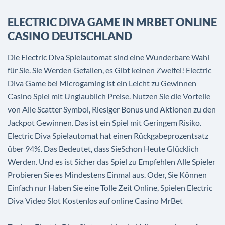
ELECTRIC DIVA GAME IN MRBET ONLINE
CASINO DEUTSCHLAND
Die Electric Diva Spielautomat sind eine Wunderbare Wahl
für Sie. Sie Werden Gefallen, es Gibt keinen Zweifel! Electric
Diva Game bei Microgaming ist ein Leicht zu Gewinnen
Casino Spiel mit Unglaublich Preise. Nutzen Sie die Vorteile
von Alle Scatter Symbol, Riesiger Bonus und Aktionen zu den
Jackpot Gewinnen. Das ist ein Spiel mit Geringem Risiko.
Electric Diva Spielautomat hat einen Rückgabeprozentsatz
über 94%. Das Bedeutet, dass SieSchon Heute Glücklich
Werden. Und es ist Sicher das Spiel zu Empfehlen Alle Spieler
Probieren Sie es Mindestens Einmal aus. Oder, Sie Können
Einfach nur Haben Sie eine Tolle Zeit Online, Spielen Electric
Diva Video Slot Kostenlos auf online Casino MrBet