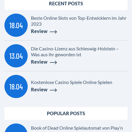
RECENT POSTS
Beste Online Slots von Top-Entwicklern im Jahr
18.04
2023
Review
Die Casino-Lizenz aus Schleswig-Holstein –
13.04
Was aus ihr geworden ist
Review
Kostenlose Casino Spiele Online Spielen
18.04
Review
POPULAR POSTS
Book of Dead Online Spielautomat von Play’n