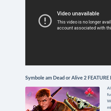
Symbole am Dead or Alive 2 FEATURE
Al
fu
We
mi