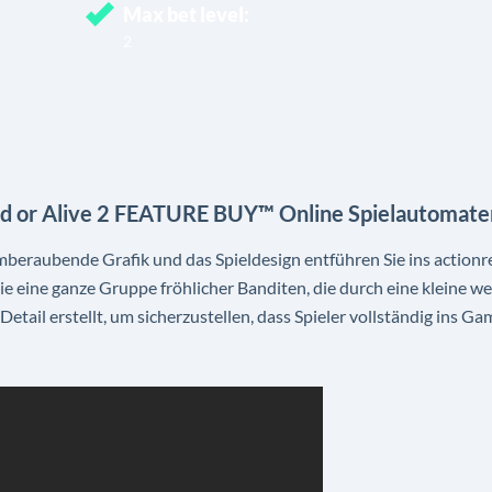
Max bet level:
2
d or Alive 2 FEATURE BUY™ Online Spielautomate
mberaubende Grafik und das Spieldesign entführen Sie ins actionr
 eine ganze Gruppe fröhlicher Banditen, die durch eine kleine we
etail erstellt, um sicherzustellen, dass Spieler vollständig ins G