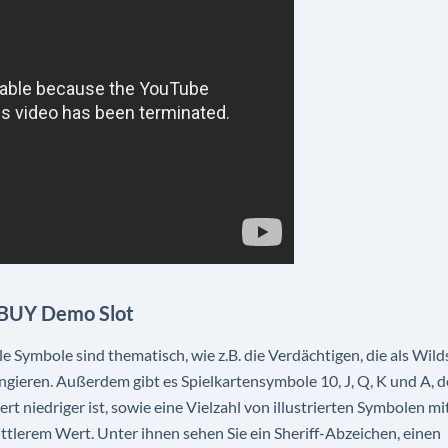
 BUY Demo Slot
le Symbole sind thematisch, wie z.B. die Verdächtigen, die als Wild
ngieren. Außerdem gibt es Spielkartensymbole 10, J, Q, K und A, 
rt niedriger ist, sowie eine Vielzahl von illustrierten Symbolen mi
ttlerem Wert. Unter ihnen sehen Sie ein Sheriff-Abzeichen, einen