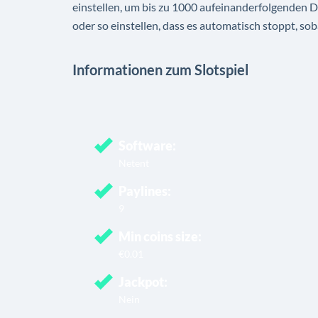
einstellen, um bis zu 1000 aufeinanderfolgenden 
oder so einstellen, dass es automatisch stoppt, sob
Informationen zum Slotspiel
Software:
Netent
Paylines:
9
Min coins size:
€0.01
Jackpot:
Nein