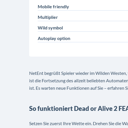
Mobile friendly
Multiplier
Wild symbol
Autoplay option
NetEnt begrüßt Spieler wieder im Wilden Westen, 
ist die Fortsetzung des allzeit beliebten Automate
ist. Es warten neue Funktionen auf Sie – erfahren Si
So funktioniert Dead or Alive 2 
Setzen Sie zuerst Ihre Wette ein. Drehen Sie die W