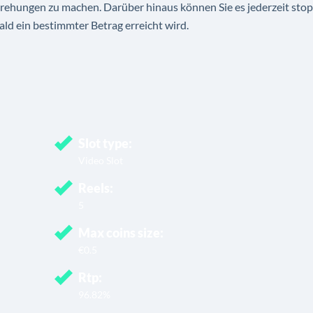
Drehungen zu machen. Darüber hinaus können Sie es jederzeit sto
ald ein bestimmter Betrag erreicht wird.
Slot type:
Video Slot
Reels:
5
Max coins size:
€0.5
Rtp:
96.82%