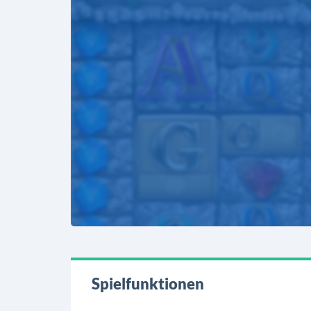
Spielfunktionen