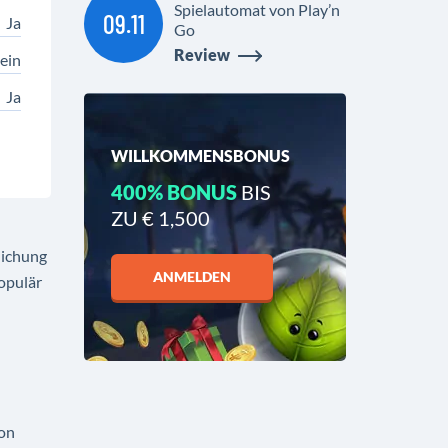
Spielautomat von Play’n
09.11
Ja
Go
Review
ein
Ja
WILLKOMMENSBONUS
400% BONUS
BIS
ZU € 1,500
lichung
ANMELDEN
populär
ion