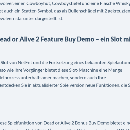
volver, einen Cowboyhut, Cowboystiefel und eine Flasche Whisky
bt auch ein Scatter-Symbol, das als Bullenschädel mit 2 gekreuzte
volvern darunter dargestellt ist.
ead or Alive 2 Feature Buy Demo – ein Slot m
r Slot von NetEnt und die Fortsetzung eines bekannten Spielautom
uso wie ihre Vorgänger bietet diese Slot-Maschine eine Menge
ielprozess unterhaltsamer machen, sondern auch Ihre
decken Sie in aktualisierter Spielversion neue Funktionen, die S
ese Spielfunktion von Dead or Alive 2 Bonus Buy Demo bietet ein