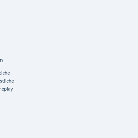
n
eiche
stliche
ameplay