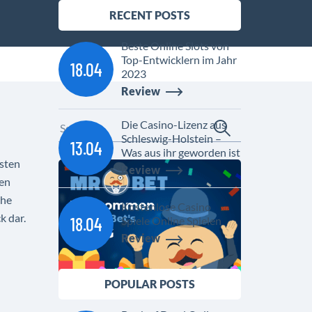
RECENT POSTS
Beste Online Slots von
Top-Entwicklern im Jahr
18.04
2023
Review
Die Casino-Lizenz aus
Schleswig-Holstein –
13.04
Was aus ihr geworden ist
esten
Review
sen
che
Kostenlose Casino
k dar.
18.04
Spiele Online Spielen
Review
POPULAR POSTS