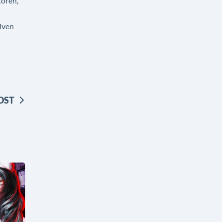
toren,
iven
OST