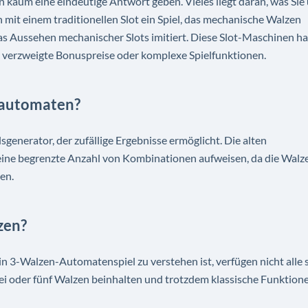
n kaum eine eindeutige Antwort geben. Vieles liegt daran, was Sie
 mit einem traditionellen Slot ein Spiel, das mechanische Walzen
as Aussehen mechanischer Slots imitiert. Diese Slot-Maschinen ha
 verzweigte Bonuspreise oder komplexe Spielfunktionen.
elautomaten?
generator, der zufällige Ergebnisse ermöglicht. Die alten
ine begrenzte Anzahl von Kombinationen aufweisen, da die Walz
en.
zen?
in 3-Walzen-Automatenspiel zu verstehen ist, verfügen nicht alle 
rei oder fünf Walzen beinhalten und trotzdem klassische Funktion