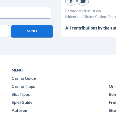
Bernard Krause ist ein
leidenschaftlicher Casino-Exper
der sich für die Innovationen i
All contributions by the au
Bereich der Online-
SEND
Glücksspielindustrie interessier
Jeden Tag erstellt er neue Artik
er komplizierte Dinge mit einf
Worten erklärt.
MENU
Casino Guide
Casino Tipps
Onl
Slot Tipps
Bon
Spiel Guide
Frei
Autoren
Sit