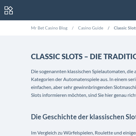
Mr Bet Casino Blog
Casino Guide
Classic Slot
CLASSIC SLOTS – DIE TRADI
Die sogenannten klassischen Spielautomaten, die a
Kategorien der Automatenspiele aus. In einem seri
einfachen, aber sehr gewinnbringenden Slotmaschi
Slots informieren möchten, sind Sie hier genau rich
Die Geschichte der klassischen Slo
Im Vergleich zu Würfelspielen, Roulette und einig