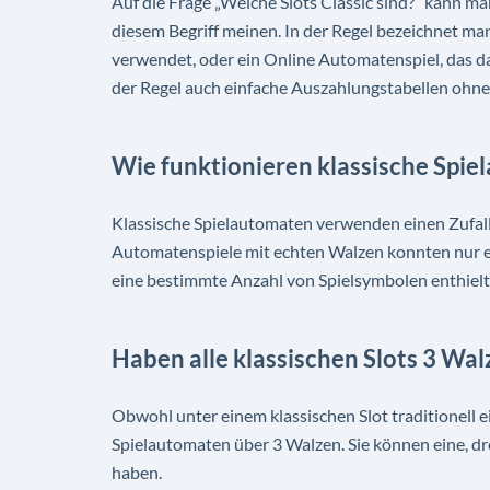
Auf die Frage „Welche Slots Classic sind?“ kann ma
diesem Begriff meinen. In der Regel bezeichnet man
verwendet, oder ein Online Automatenspiel, das d
der Regel auch einfache Auszahlungstabellen ohne
Wie funktionieren klassische Spi
Klassische Spielautomaten verwenden einen Zufalls
Automatenspiele mit echten Walzen konnten nur e
eine bestimmte Anzahl von Spielsymbolen enthielt
Haben alle klassischen Slots 3 Wal
Obwohl unter einem klassischen Slot traditionell e
Spielautomaten über 3 Walzen. Sie können eine, d
haben.