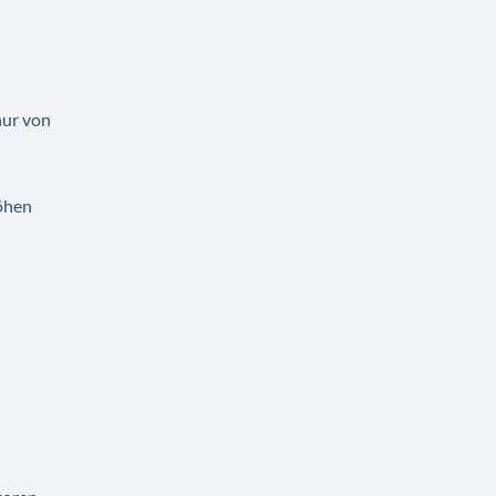
nur von
höhen