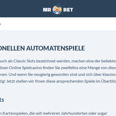
s
TIONELLEN AUTOMATENSPIELE
uch als Classic Slots bezeichnet werden, machen eine der beliebt
ösen Online Spielcasino finden Sie zweifellos eine Menge von die
nen. Und wenn Sie neugierig geworden sind und sich über klassis
tig! Jetzt stellen wir Ihnen diese ansprechenden Spiele im Überblic
ts
en Kartenspielen, die seit mehreren Jahrhunderten oder sogar