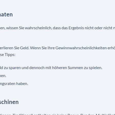
maten
n, wissen Sie wahrscheinlich, dass das Ergebnis nicht oder nicht 
erlieren Sie Geld. Wenn Sie Ihre Gewinnwahrscheinlichkeiten er
se Tipps:
ld zu sparen und dennoch mit höheren Summen zu spielen.
nen.
ngsraten haben.
schinen