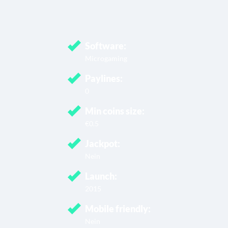
Software:
Microgaming
Paylines:
0
Min coins size:
€0.5
Jackpot:
Nein
Launch:
2015
Mobile friendly:
Nein