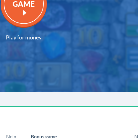
GAME
Play for money
Nein
Bonus game
N