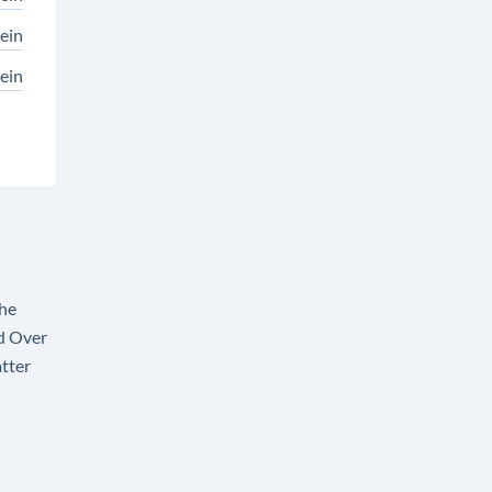
ein
ein
che
d Over
tter