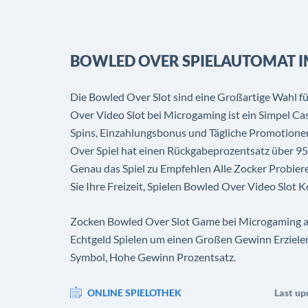
BOWLED OVER SPIELAUTOMAT I
Die Bowled Over Slot sind eine Großartige Wahl für
Over Video Slot bei Microgaming ist ein Simpel Casi
Spins, Einzahlungsbonus und Tägliche Promotionen
Over Spiel hat einen Rückgabeprozentsatz über 95
Genau das Spiel zu Empfehlen Alle Zocker Probier
Sie Ihre Freizeit, Spielen Bowled Over Video Slot 
Zocken Bowled Over Slot Game bei Microgaming a
Echtgeld Spielen um einen Großen Gewinn Erzielen
Symbol, Hohe Gewinn Prozentsatz.
ONLINE SPIELOTHEK
Last up