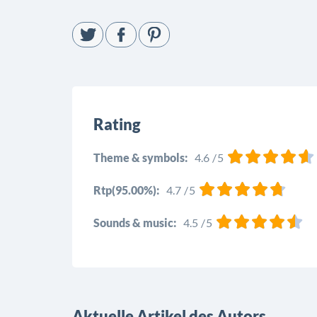
Rating
Theme & symbols:
4.6
/
5
Rtp(95.00%):
4.7
/
5
Sounds & music:
4.5
/
5
Aktuelle Artikel des Autors