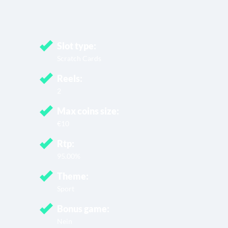
Slot type:
Scratch Cards
Reels:
2
Max coins size:
€10
Rtp:
95.00%
Theme:
Sport
Bonus game:
Nein