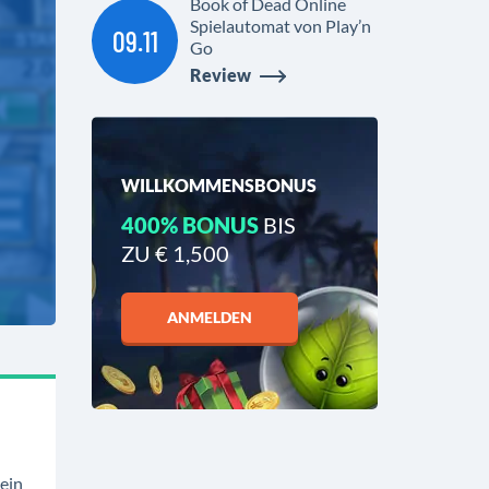
Book of Dead Online
Spielautomat von Play’n
09.11
Go
Review
WILLKOMMENSBONUS
400% BONUS
BIS
ZU € 1,500
ANMELDEN
ein