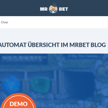
 Over
AUTOMAT ÜBERSICHT IM MRBET BLOG
DEMO