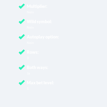
Multiplier:
Nein
Wild symbol:
Nein
Autoplay option:
Nein
Rows:
3
Both ways:
Ja
Max bet level:
1