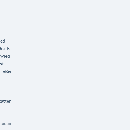
led
Gratis-
owled
st
enießen
catter
ptautor