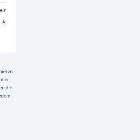
ein
Ja
iel zu
oller
en die
jedem