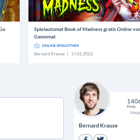
 Go
Spielautomat Book of Madness gratis Online vo
Gamomat
ONLINE SPIELOTHEK
Bernard Krause
17.01.2022
140
Posts
Haup
Bernard Krause