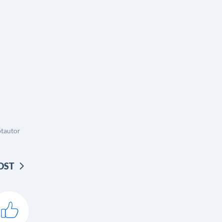
ptautor
OST