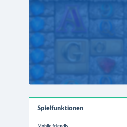
Spielfunktionen
Mobile friendly