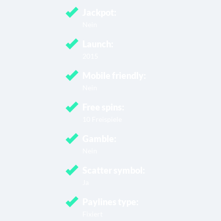
Jackpot:
Nein
Launch:
2015
Mobile friendly:
Nein
Free spins:
10 Freispiele
Gamble:
Nein
Scatter symbol:
Ja
Paylines type:
Fixiert