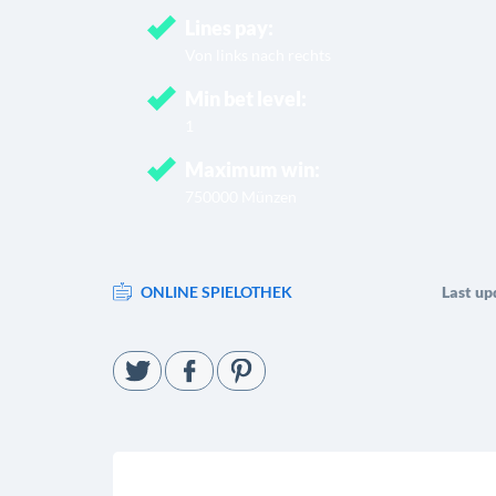
Lines pay:
Von links nach rechts
Min bet level:
1
Maximum win:
750000 Münzen
ONLINE SPIELOTHEK
Last up