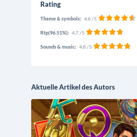
Rating
Theme & symbols:
4.6
/
5
Rtp(96.51%):
4.7
/
5
Sounds & music:
4.8
/
5
Aktuelle Artikel des Autors