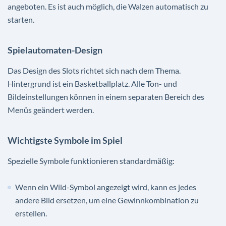
angeboten. Es ist auch möglich, die Walzen automatisch zu
starten.
Spielautomaten-Design
Das Design des Slots richtet sich nach dem Thema.
Hintergrund ist ein Basketballplatz. Alle Ton- und
Bildeinstellungen können in einem separaten Bereich des
Menüs geändert werden.
Wichtigste Symbole im Spiel
Spezielle Symbole funktionieren standardmäßig:
Wenn ein Wild-Symbol angezeigt wird, kann es jedes
andere Bild ersetzen, um eine Gewinnkombination zu
erstellen.