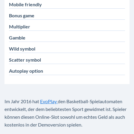
Mobile friendly
Bonus game
Multiplier
Gamble
Wild symbol
Scatter symbol
Autoplay option
Im Jahr 2016 hat
EvoPlay
den Basketball-Spielautomaten
entwickelt, der dem beliebtesten Sport gewidmet ist. Spieler
können diesen Online-Slot sowohl um echtes Geld als auch
kostenlos in der Demoversion spielen.