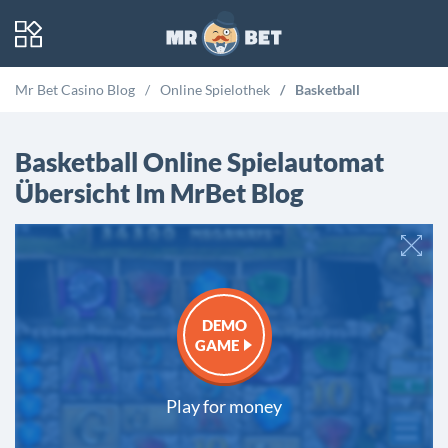
Mr Bet Casino Blog
Online Spielothek
Basketball
Basketball Online Spielautomat
Übersicht Im MrBet Blog
DEMO
GAME
Play for money