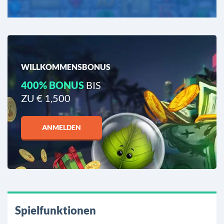
WILLKOMMENSBONUS
400% BONUS
BIS
ZU € 1,500
ANMELDEN
Spielfunktionen