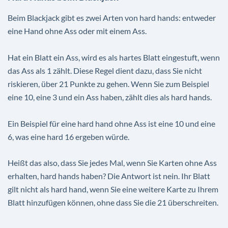
Beim Blackjack gibt es zwei Arten von hard hands: entweder
eine Hand ohne Ass oder mit einem Ass.
Hat ein Blatt ein Ass, wird es als hartes Blatt eingestuft, wenn
das Ass als 1 zählt. Diese Regel dient dazu, dass Sie nicht
riskieren, über 21 Punkte zu gehen. Wenn Sie zum Beispiel
eine 10, eine 3 und ein Ass haben, zählt dies als hard hands.
Ein Beispiel für eine hard hand ohne Ass ist eine 10 und eine
6, was eine hard 16 ergeben würde.
Heißt das also, dass Sie jedes Mal, wenn Sie Karten ohne Ass
erhalten, hard hands haben? Die Antwort ist nein. Ihr Blatt
gilt nicht als hard hand, wenn Sie eine weitere Karte zu Ihrem
Blatt hinzufügen können, ohne dass Sie die 21 überschreiten.