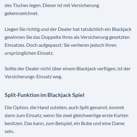
des Tisches legen. Dieser ist mit Versicherung
gekennzeichnet.
Liegen Sie richtig und der Dealer hat tatsächlich ein Blackjack
gewinnen Sie das Doppelte Ihres als Versicherung gesetzten
Einsatzes. Doch aufgepasst: Sie verlieren jedoch Ihren
ursprünglichen Einsatz.
Sollte der Dealer nicht über einem Blackjack verfügen, ist der
Versicherungs-Einsatz weg.
Split-Funktion im Blackjack Spiel
Die Option, die Hand zuteilen, auch Split genannt, kommt
dann zum Einsatz, wenn Sie zwei gleichwertige erste Karten
besitzen. Das kann, zum Beispiel, ein Bube und eine Dame
sein.