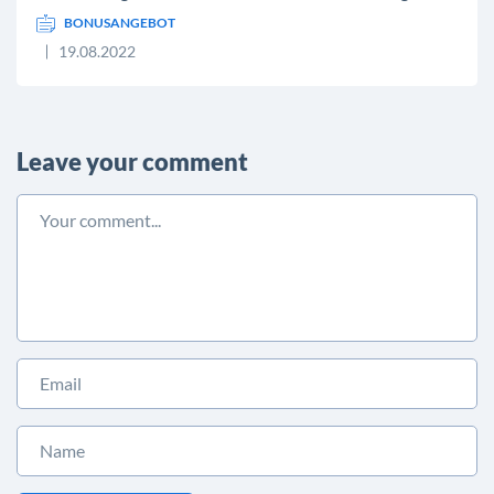
BONUSANGEBOT
19.08.2022
Leave your comment