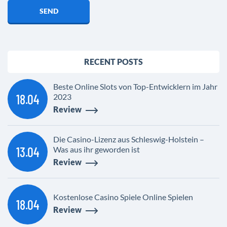
SEND
RECENT POSTS
Beste Online Slots von Top-Entwicklern im Jahr
18.04
2023
Review
Die Casino-Lizenz aus Schleswig-Holstein –
13.04
Was aus ihr geworden ist
Review
Kostenlose Casino Spiele Online Spielen
18.04
Review