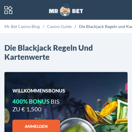
Mr Bet Casino Blog
Casino Guide
Die Blackjack Regeln und Ka
Die Blackjack Regeln Und
Kartenwerte
WILLKOMMENSBONUS
400% BONUS
BIS
ZU € 1,500
ANMELDEN