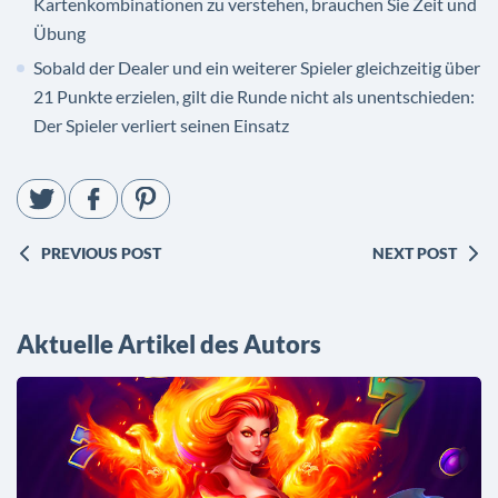
Kartenkombinationen zu verstehen, brauchen Sie Zeit und
Übung
Sobald der Dealer und ein weiterer Spieler gleichzeitig über
21 Punkte erzielen, gilt die Runde nicht als unentschieden:
Der Spieler verliert seinen Einsatz
PREVIOUS POST
NEXT POST
Aktuelle Artikel des Autors