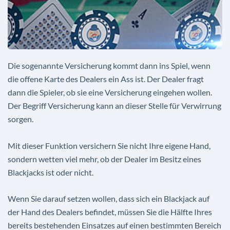
Die sogenannte Versicherung kommt dann ins Spiel, wenn
die offene Karte des Dealers ein Ass ist. Der Dealer fragt
dann die Spieler, ob sie eine Versicherung eingehen wollen.
Der Begriff Versicherung kann an dieser Stelle für Verwirrung
sorgen.
Mit dieser Funktion versichern Sie nicht Ihre eigene Hand,
sondern wetten viel mehr, ob der Dealer im Besitz eines
Blackjacks ist oder nicht.
Wenn Sie darauf setzen wollen, dass sich ein Blackjack auf
der Hand des Dealers befindet, müssen Sie die Hälfte Ihres
bereits bestehenden Einsatzes auf einen bestimmten Bereich