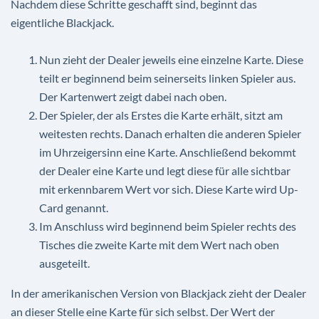
Nachdem diese Schritte geschafft sind, beginnt das
eigentliche Blackjack.
Nun zieht der Dealer jeweils eine einzelne Karte. Diese
teilt er beginnend beim seinerseits linken Spieler aus.
Der Kartenwert zeigt dabei nach oben.
Der Spieler, der als Erstes die Karte erhält, sitzt am
weitesten rechts. Danach erhalten die anderen Spieler
im Uhrzeigersinn eine Karte. Anschließend bekommt
der Dealer eine Karte und legt diese für alle sichtbar
mit erkennbarem Wert vor sich. Diese Karte wird Up-
Card genannt.
Im Anschluss wird beginnend beim Spieler rechts des
Tisches die zweite Karte mit dem Wert nach oben
ausgeteilt.
In der amerikanischen Version von Blackjack zieht der Dealer
an dieser Stelle eine Karte für sich selbst. Der Wert der