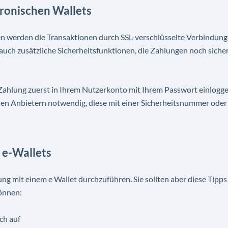
tronischen Wallets
nen werden die Transaktionen durch SSL-verschlüsselte Verbindun
uch zusätzliche Sicherheitsfunktionen, die Zahlungen noch siche
 Zahlung zuerst in Ihrem Nutzerkonto mit Ihrem Passwort einlogge
elen Anbietern notwendig, diese mit einer Sicherheitsnummer oder 
s e-Wallets
ung mit einem e Wallet durchzuführen. Sie sollten aber diese Tipps
können:
ch auf