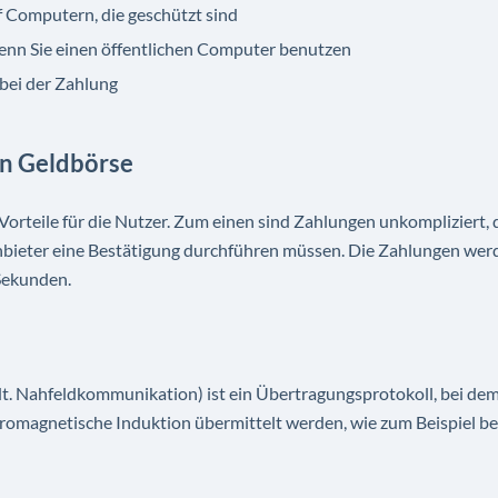
 Computern, die geschützt sind
wenn Sie einen öffentlichen Computer benutzen
 bei der Zahlung
en Geldbörse
 Vorteile für die Nutzer. Zum einen sind Zahlungen unkompliziert, 
Anbieter eine Bestätigung durchführen müssen. Die Zahlungen wer
 Sekunden.
t. Nahfeldkommunikation) ist ein Übertragungsprotokoll, bei de
romagnetische Induktion übermittelt werden, wie zum Beispiel be