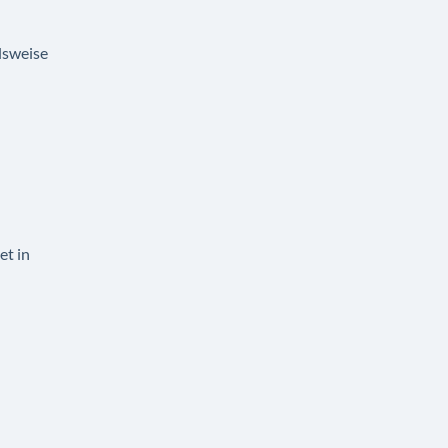
lsweise
et in