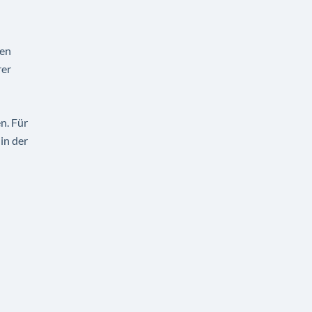
gen
rer
n. Für
in der