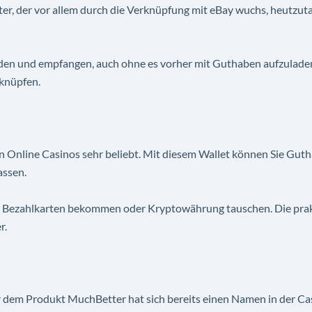
ter, der vor allem durch die Verknüpfung mit eBay wuchs, heutzut
nden und empfangen, auch ohne es vorher mit Guthaben aufzulade
knüpfen.
 in Online Casinos sehr beliebt. Mit diesem Wallet können Sie Gut
assen.
che Bezahlkarten bekommen oder Kryptowährung tauschen. Die pra
r.
 dem Produkt MuchBetter hat sich bereits einen Namen in der Ca