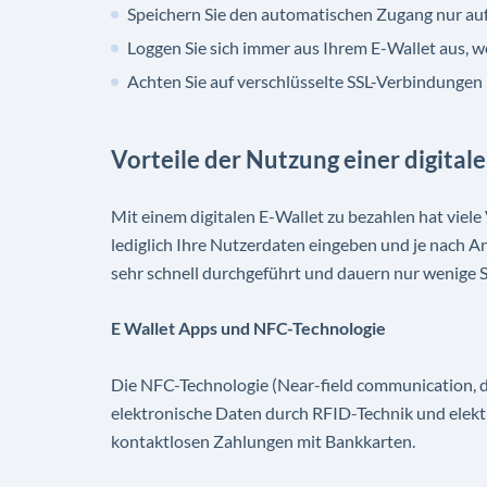
Speichern Sie den automatischen Zugang nur auf
Loggen Sie sich immer aus Ihrem E-Wallet aus, 
Achten Sie auf verschlüsselte SSL-Verbindungen
Vorteile der Nutzung einer digital
Mit einem digitalen E-Wallet zu bezahlen hat viele
lediglich Ihre Nutzerdaten eingeben und je nach 
sehr schnell durchgeführt und dauern nur wenige
E Wallet Apps und NFC-Technologie
Die NFC-Technologie (Near-field communication, d
elektronische Daten durch RFID-Technik und elekt
kontaktlosen Zahlungen mit Bankkarten.