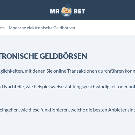
ets – Moderne elektronische Geldbörsen
KTRONISCHE GELDBÖRSEN
glichkeiten, mit denen Sie online Transaktionen durchführen kön
nd Nachteile, wie beispielsweise Zahlungsgeschwindigkeit oder an
eingehen, wie diese funktionieren, welche die besten Anbieter sin