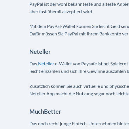
PayPal ist der wohl bekannteste und älteste Anbie
aber fast überall akzeptiert wird.
Mit dem PayPal-Wallet können Sie leicht Geld se
Dafür müssen Sie PayPal mit Ihrem Bankkonto ver
Neteller
Das
Neteller
e-Wallet von Paysafe ist bei Spielern
leicht einzahlen und sich Ihre Gewinne auszahlen l
Zusätzlich können Sie auch virtuelle und physis
Neteller App macht die Nutzung sogar noch leichte
MuchBetter
Das noch recht junge Fintech-Unternehmen hinter