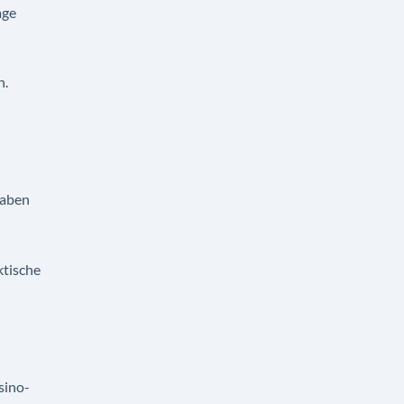
age
n.
haben
ktische
sino-