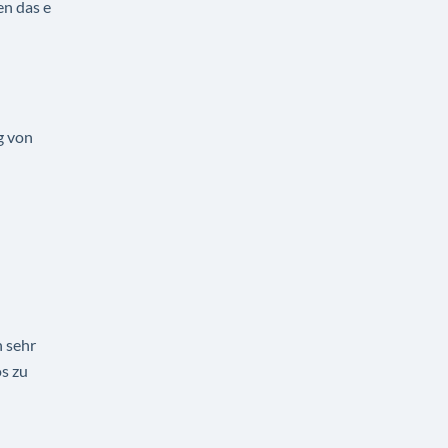
n das e
g von
n sehr
os zu